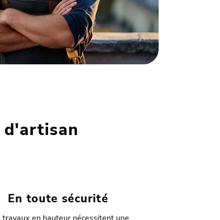
 d'artisan
En toute sécurité
 travaux en hauteur nécessitent une