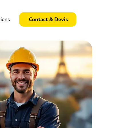
tions
Contact & Devis