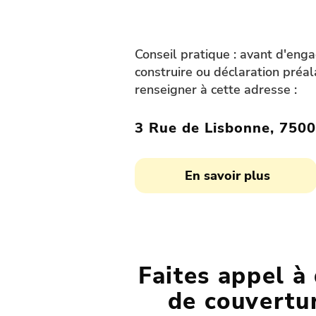
Conseil pratique : avant d'enga
construire ou déclaration préal
renseigner à cette adresse :
3 Rue de Lisbonne, 7500
En savoir plus
Faites appel à
de couvertu