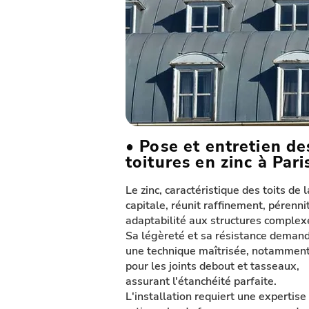
• Pose et entretien de
toitures en zinc à Pari
Le zinc, caractéristique des toits de l
capitale, réunit raffinement, pérenni
adaptabilité aux structures complex
Sa légèreté et sa résistance deman
une technique maîtrisée, notammen
pour les joints debout et tasseaux,
assurant l'étanchéité parfaite.
L'installation requiert une expertise