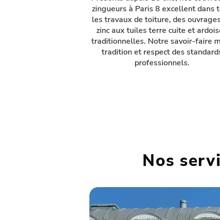
zingueurs à Paris 8 excellent dans 
les travaux de toiture, des ouvrage
zinc aux tuiles terre cuite et ardoi
traditionnelles. Notre savoir-faire 
tradition et respect des standard
professionnels.
Nos serv