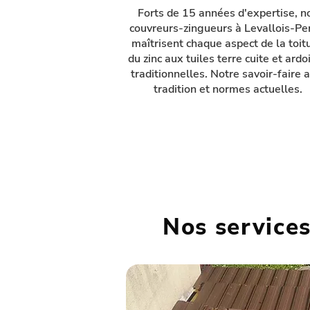
Forts de 15 années d'expertise, n
couvreurs-zingueurs à Levallois-Pe
maîtrisent chaque aspect de la toitu
du zinc aux tuiles terre cuite et ardo
traditionnelles. Notre savoir-faire a
tradition et normes actuelles.
Nos service