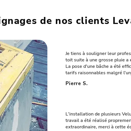
gnages de nos clients Lev
Je tiens à souligner leur profe
toit suite à une grosse pluie 
La pose d'une bâche a été effic
tarifs raisonnables malgré l'
Pierre S.
L'installation de plusieurs Ve
travail a été réalisé propreme
extraordinaire, merci à cette é