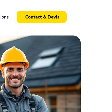
tions
Contact & Devis