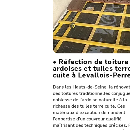
• Réfection de toiture
ardoises et tuiles terr
cuite à Levallois-Perr
Dans les Hauts-de-Seine, la rénova
des toitures traditionnelles conjugue
noblesse de l'ardoise naturelle à la
richesse des tuiles terre cuite. Ces
matériaux d'exception demandent
l'expertise d'un couvreur qualifié
maîtrisant des techniques précises. 