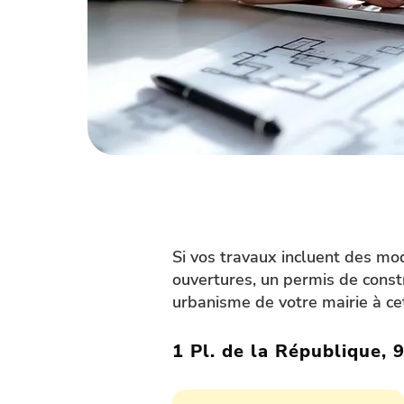
Si vos travaux incluent des mo
ouvertures, un permis de const
urbanisme de votre mairie à ce
1 Pl. de la République, 