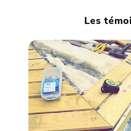
Les témoi