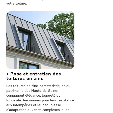
votre toiture.
• Pose et entretien des
toitures en zinc
Les toitures en zinc, caractéristiques du
patrimoine des Hauts-de-Seine,
conjuguent élégance, légèreté et
longévité. Reconnues pour leur résistance
aux intempéries et leur souplesse
d'adaptation aux toits complexes, elles