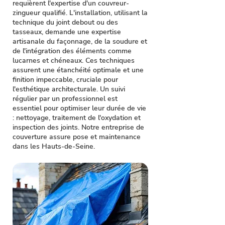
requièrent l'expertise d'un couvreur-
zingueur qualifié. L'installation, utilisant la
technique du joint debout ou des
tasseaux, demande une expertise
artisanale du façonnage, de la soudure et
de l'intégration des éléments comme
lucarnes et chéneaux. Ces techniques
assurent une étanchéité optimale et une
finition impeccable, cruciale pour
l'esthétique architecturale. Un suivi
régulier par un professionnel est
essentiel pour optimiser leur durée de vie
: nettoyage, traitement de l'oxydation et
inspection des joints. Notre entreprise de
couverture assure pose et maintenance
dans les Hauts-de-Seine.