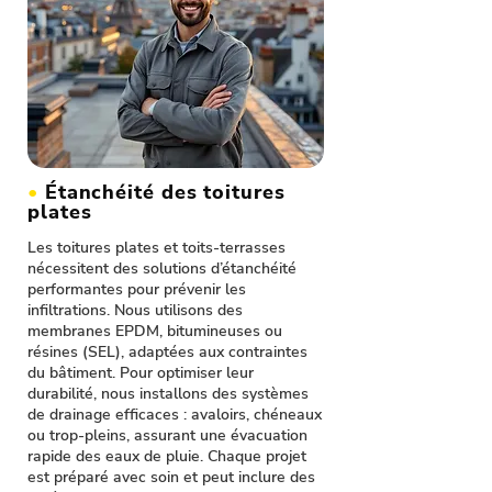
•
Étanchéité des toitures
plates
Les toitures plates et toits-terrasses
nécessitent des solutions d’étanchéité
performantes pour prévenir les
infiltrations. Nous utilisons des
membranes EPDM, bitumineuses ou
résines (SEL), adaptées aux contraintes
du bâtiment. Pour optimiser leur
durabilité, nous installons des systèmes
de drainage efficaces : avaloirs, chéneaux
ou trop-pleins, assurant une évacuation
rapide des eaux de pluie. Chaque projet
est préparé avec soin et peut inclure des