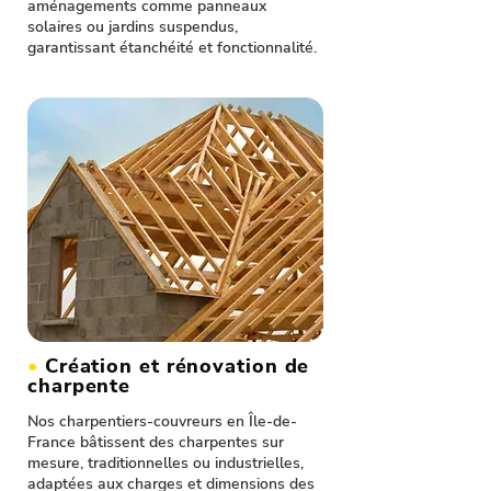
aménagements comme panneaux
solaires ou jardins suspendus,
garantissant étanchéité et fonctionnalité.
•
Création et rénovation de
charpente
Nos charpentiers-couvreurs en Île-de-
France bâtissent des charpentes sur
mesure, traditionnelles ou industrielles,
adaptées aux charges et dimensions des