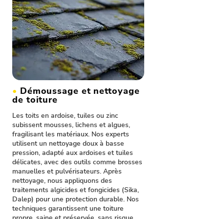
•
Démoussage et nettoyage
de toiture
Les toits en ardoise, tuiles ou zinc
subissent mousses, lichens et algues,
fragilisant les matériaux. Nos experts
utilisent un nettoyage doux à basse
pression, adapté aux ardoises et tuiles
délicates, avec des outils comme brosses
manuelles et pulvérisateurs. Après
nettoyage, nous appliquons des
traitements algicides et fongicides (Sika,
Dalep) pour une protection durable. Nos
techniques garantissent une toiture
propre, saine et préservée, sans risque