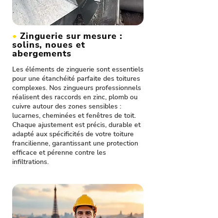
•
Zinguerie sur mesure :
solins, noues et
abergements
Les éléments de zinguerie sont essentiels
pour une étanchéité parfaite des toitures
complexes. Nos zingueurs professionnels
réalisent des raccords en zinc, plomb ou
cuivre autour des zones sensibles :
lucarnes, cheminées et fenêtres de toit.
Chaque ajustement est précis, durable et
adapté aux spécificités de votre toiture
francilienne, garantissant une protection
efficace et pérenne contre les
infiltrations.