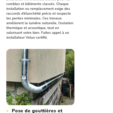
combles et bâtiments classés. Chaque
installation ou remplacement exige des
raccords d’étanchéité précis et respecte
les pentes minimales. Ces travaux
améliorent la lumière naturelle, l’isolation
thermique et acoustique, tout en
valorisant votre bien. Faites appel à un
installateur Velux certifié.
•
Pose de gouttières et