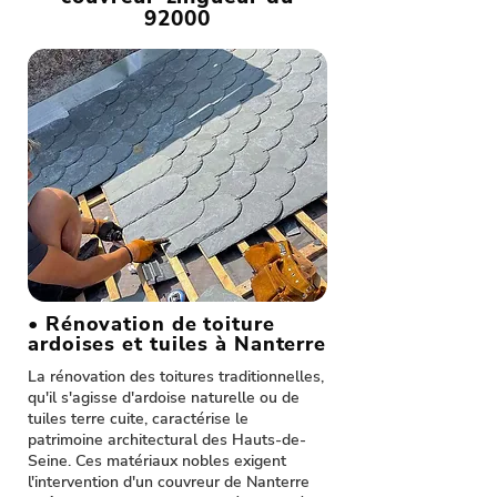
92000
• Rénovation de toiture
ardoises et tuiles à Nanterre
La rénovation des toitures traditionnelles,
qu'il s'agisse d'ardoise naturelle ou de
tuiles terre cuite, caractérise le
patrimoine architectural des Hauts-de-
Seine. Ces matériaux nobles exigent
l'intervention d'un couvreur de Nanterre