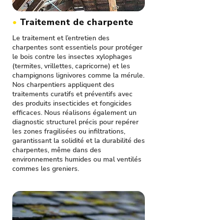
•
Traitement de charpente
Le traitement et l’entretien des
charpentes sont essentiels pour protéger
le bois contre les insectes xylophages
(termites, vrillettes, capricorne) et les
champignons lignivores comme la mérule.
Nos charpentiers appliquent des
traitements curatifs et préventifs avec
des produits insecticides et fongicides
efficaces. Nous réalisons également un
diagnostic structurel précis pour repérer
les zones fragilisées ou infiltrations,
garantissant la solidité et la durabilité des
charpentes, même dans des
environnements humides ou mal ventilés
commes les greniers.