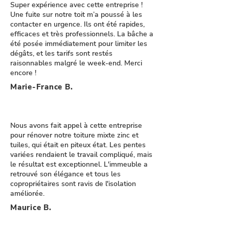
Super expérience avec cette entreprise !
Une fuite sur notre toit m’a poussé à les
contacter en urgence. Ils ont été rapides,
efficaces et très professionnels. La bâche a
été posée immédiatement pour limiter les
dégâts, et les tarifs sont restés
raisonnables malgré le week-end. Merci
encore !
Marie-France B.
Nous avons fait appel à cette entreprise
pour rénover notre toiture mixte zinc et
tuiles, qui était en piteux état. Les pentes
variées rendaient le travail compliqué, mais
le résultat est exceptionnel. L'immeuble a
retrouvé son élégance et tous les
copropriétaires sont ravis de l'isolation
améliorée.
Maurice B.