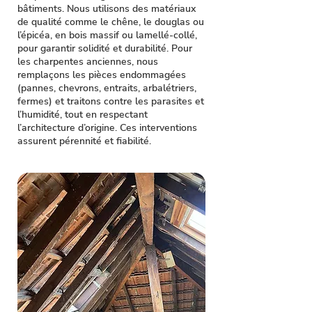
bâtiments. Nous utilisons des matériaux
de qualité comme le chêne, le douglas ou
l’épicéa, en bois massif ou lamellé-collé,
pour garantir solidité et durabilité. Pour
les charpentes anciennes, nous
remplaçons les pièces endommagées
(pannes, chevrons, entraits, arbalétriers,
fermes) et traitons contre les parasites et
l’humidité, tout en respectant
l’architecture d’origine. Ces interventions
assurent pérennité et fiabilité.