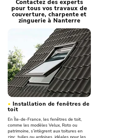
Contactez des experts
pour tous vos travaux de
couverture, charpente et
zinguerie à Nanterre
•
Installation de fenêtres de
toit
En Île-de-France, les fenêtres de toit,
comme les modèles Velux, Roto ou
patrimoine, s’intègrent aux toitures en
zinc, tuiles ou ardoises, idéales pour les