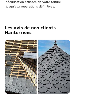
sécurisation efficace de votre toiture
jusqu'aux réparations définitives.
Les avis de nos clients
Nanterriens