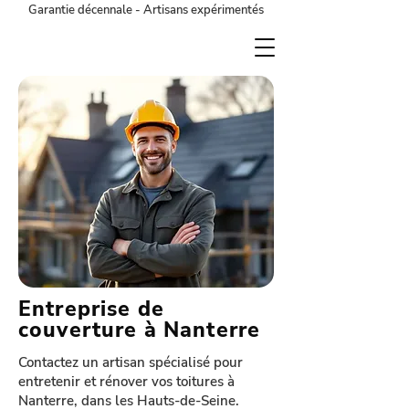
Garantie décennale - Artisans expérimentés
Entreprise de
couverture à Nanterre
Contactez un artisan spécialisé pour
entretenir et rénover vos toitures à
Nanterre, dans les Hauts-de-Seine.