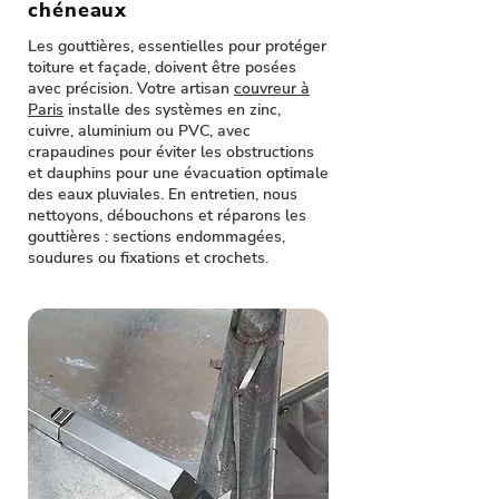
chéneaux
Les gouttières, essentielles pour protéger
toiture et façade, doivent être posées
avec précision. Votre artisan
couvreur à
Paris
installe des systèmes en zinc,
cuivre, aluminium ou PVC, avec
crapaudines pour éviter les obstructions
et dauphins pour une évacuation optimale
des eaux pluviales. En entretien, nous
nettoyons, débouchons et réparons les
gouttières : sections endommagées,
soudures ou fixations et crochets.