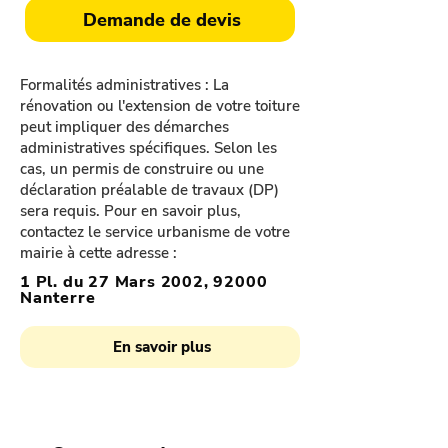
Demande de devis
Formalités administratives : La
rénovation ou l'extension de votre toiture
peut impliquer des démarches
administratives spécifiques. Selon les
cas, un permis de construire ou une
déclaration préalable de travaux (DP)
sera requis. Pour en savoir plus,
contactez le service urbanisme de votre
mairie à cette adresse :
1 Pl. du 27 Mars 2002, 92000
Nanterre
En savoir plus