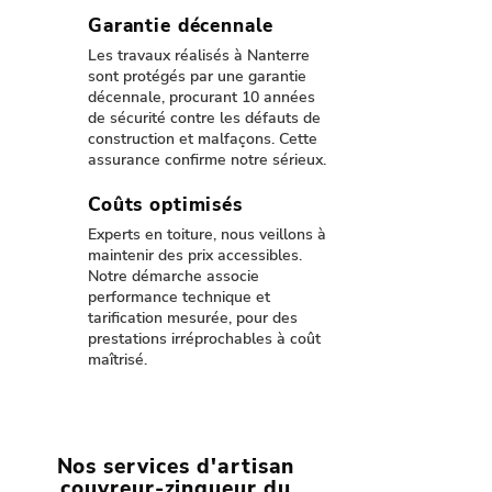
Garantie décennale
Les travaux réalisés à Nanterre
sont protégés par une garantie
décennale, procurant 10 années
de sécurité contre les défauts de
construction et malfaçons. Cette
assurance confirme notre sérieux.
Coûts optimisés
Experts en toiture, nous veillons à
maintenir des prix accessibles.
Notre démarche associe
performance technique et
tarification mesurée, pour des
prestations irréprochables à coût
maîtrisé.
Nos services d'artisan
couvreur-zingueur du