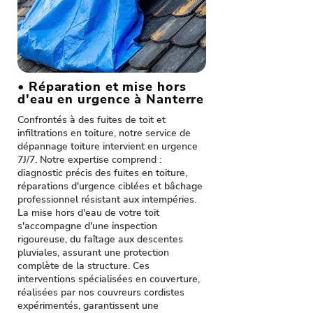
• Réparation et mise hors
d'eau en urgence à Nanterre
Confrontés à des fuites de toit et
infiltrations en toiture, notre service de
dépannage toiture intervient en urgence
7J/7. Notre expertise comprend :
diagnostic précis des fuites en toiture,
réparations d'urgence ciblées et bâchage
professionnel résistant aux intempéries.
La mise hors d'eau de votre toit
s'accompagne d'une inspection
rigoureuse, du faîtage aux descentes
pluviales, assurant une protection
complète de la structure. Ces
interventions spécialisées en couverture,
réalisées par nos couvreurs cordistes
expérimentés, garantissent une