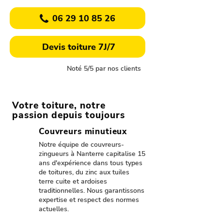
06 29 10 85 26
Devis toiture 7J/7
Noté 5/5 par nos clients
Votre toiture, notre
passion depuis toujours
Couvreurs minutieux
Notre équipe de couvreurs-
zingueurs à Nanterre capitalise 15
ans d'expérience dans tous types
de toitures, du zinc aux tuiles
terre cuite et ardoises
traditionnelles. Nous garantissons
expertise et respect des normes
actuelles.