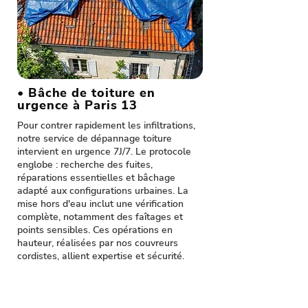
• Bâche de toiture en
urgence à Paris 13
Pour contrer rapidement les infiltrations,
notre service de dépannage toiture
intervient en urgence 7J/7. Le protocole
englobe : recherche des fuites,
réparations essentielles et bâchage
adapté aux configurations urbaines. La
mise hors d'eau inclut une vérification
complète, notamment des faîtages et
points sensibles. Ces opérations en
hauteur, réalisées par nos couvreurs
cordistes, allient expertise et sécurité.