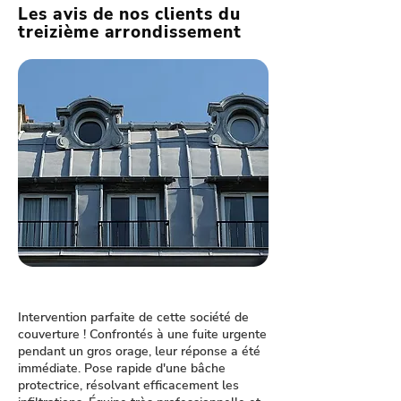
Les avis de nos clients du
treizième arrondissement
Intervention parfaite de cette société de
couverture ! Confrontés à une fuite urgente
pendant un gros orage, leur réponse a été
immédiate. Pose rapide d'une bâche
protectrice, résolvant efficacement les