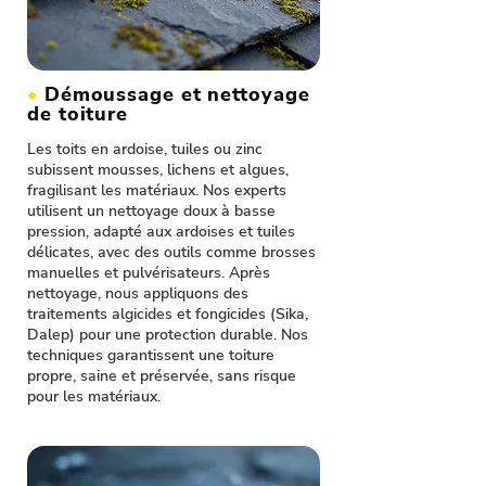
•
Démoussage et nettoyage
de toiture
Les toits en ardoise, tuiles ou zinc
subissent mousses, lichens et algues,
fragilisant les matériaux. Nos experts
utilisent un nettoyage doux à basse
pression, adapté aux ardoises et tuiles
délicates, avec des outils comme brosses
manuelles et pulvérisateurs. Après
nettoyage, nous appliquons des
traitements algicides et fongicides (Sika,
Dalep) pour une protection durable. Nos
techniques garantissent une toiture
propre, saine et préservée, sans risque
pour les matériaux.