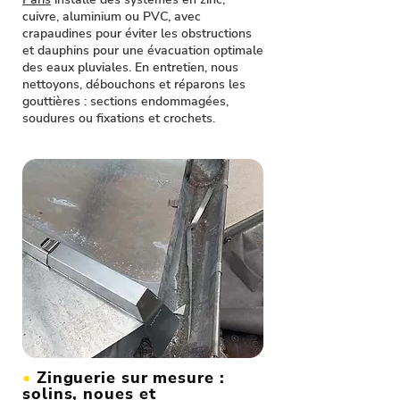
cuivre, aluminium ou PVC, avec
crapaudines pour éviter les obstructions
et dauphins pour une évacuation optimale
des eaux pluviales. En entretien, nous
nettoyons, débouchons et réparons les
gouttières : sections endommagées,
soudures ou fixations et crochets.
•
Zinguerie sur mesure :
solins, noues et