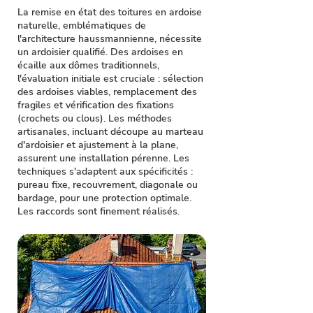
La remise en état des toitures en ardoise
naturelle, emblématiques de
l'architecture haussmannienne, nécessite
un ardoisier qualifié. Des ardoises en
écaille aux dômes traditionnels,
l'évaluation initiale est cruciale : sélection
des ardoises viables, remplacement des
fragiles et vérification des fixations
(crochets ou clous). Les méthodes
artisanales, incluant découpe au marteau
d'ardoisier et ajustement à la plane,
assurent une installation pérenne. Les
techniques s'adaptent aux spécificités :
pureau fixe, recouvrement, diagonale ou
bardage, pour une protection optimale.
Les raccords sont finement réalisés.