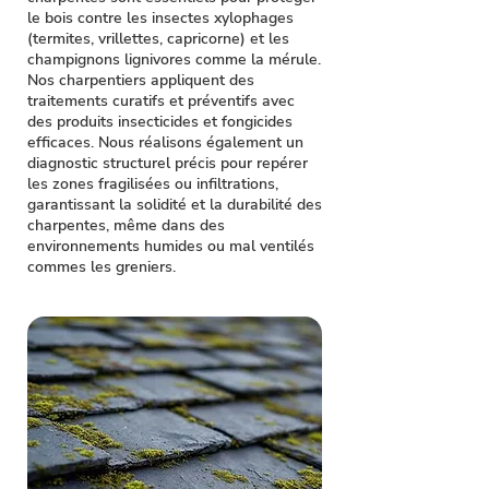
le bois contre les insectes xylophages
(termites, vrillettes, capricorne) et les
champignons lignivores comme la mérule.
Nos charpentiers appliquent des
traitements curatifs et préventifs avec
des produits insecticides et fongicides
efficaces. Nous réalisons également un
diagnostic structurel précis pour repérer
les zones fragilisées ou infiltrations,
garantissant la solidité et la durabilité des
charpentes, même dans des
environnements humides ou mal ventilés
commes les greniers.