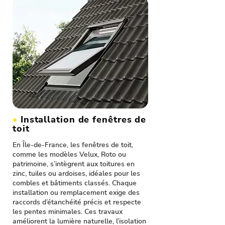
•
Installation de fenêtres de
toit
En Île-de-France, les fenêtres de toit,
comme les modèles Velux, Roto ou
patrimoine, s’intègrent aux toitures en
zinc, tuiles ou ardoises, idéales pour les
combles et bâtiments classés. Chaque
installation ou remplacement exige des
raccords d’étanchéité précis et respecte
les pentes minimales. Ces travaux
améliorent la lumière naturelle, l’isolation