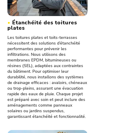
•
Étanchéité des toitures
plates
Les toitures plates et toits-terrasses
nécessitent des solutions d’étanchéité
performantes pour prévenir les
infiltrations. Nous utilisons des
membranes EPDM, bitumineuses ou
résines (SEL), adaptées aux contraintes
du bâtiment. Pour optimiser leur
durabilité, nous installons des systèmes
de drainage efficaces : avaloirs, chéneaux
ou trop-pleins, assurant une évacuation
rapide des eaux de pluie. Chaque projet
est préparé avec soin et peut inclure des
aménagements comme panneaux
solaires ou jardins suspendus,
garantissant étanchéité et fonctionnalité.