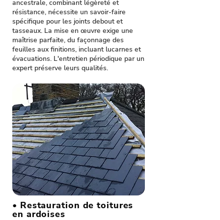
ancestrale, combinant légèreté et
résistance, nécessite un savoir-faire
spécifique pour les joints debout et
tasseaux. La mise en œuvre exige une
maîtrise parfaite, du façonnage des
feuilles aux finitions, incluant lucarnes et
évacuations. L'entretien périodique par un
expert préserve leurs qualités.
• Restauration de toitures
en ardoises