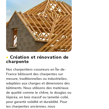
•
Création et rénovation de
charpente
Nos charpentiers-couvreurs en Île-de-
France bâtissent des charpentes sur
mesure, traditionnelles ou industrielles,
adaptées aux charges et dimensions des
bâtiments. Nous utilisons des matériaux
de qualité comme le chêne, le douglas ou
l’épicéa, en bois massif ou lamellé-collé,
pour garantir solidité et durabilité. Pour
les charpentes anciennes, nous