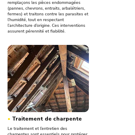
remplaçons les pièces endommagées
(pannes, chevrons, entraits, arbalétriers,
fermes) et traitons contre les parasites et
l’humidité, tout en respectant
l’architecture d’origine. Ces interventions
assurent pérennité et fiabilité.
•
Traitement de charpente
Le traitement et l’entretien des
charpentes sont essentiels pour protéger