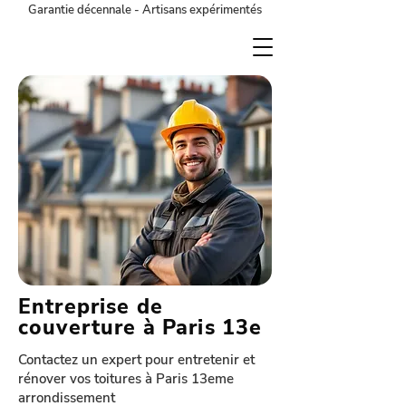
Garantie décennale - Artisans expérimentés
Entreprise de
couverture à Paris 13e
Contactez un expert pour entretenir et
rénover vos toitures à Paris 13eme
arrondissement