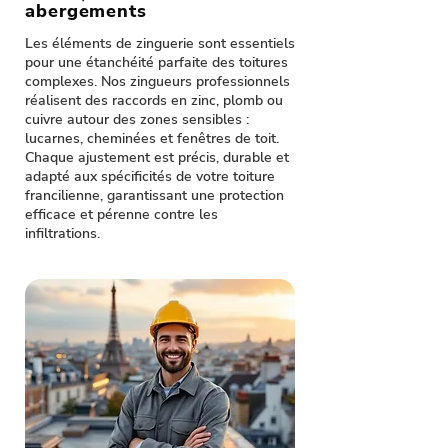
abergements
Les éléments de zinguerie sont essentiels
pour une étanchéité parfaite des toitures
complexes. Nos zingueurs professionnels
réalisent des raccords en zinc, plomb ou
cuivre autour des zones sensibles :
lucarnes, cheminées et fenêtres de toit.
Chaque ajustement est précis, durable et
adapté aux spécificités de votre toiture
francilienne, garantissant une protection
efficace et pérenne contre les
infiltrations.