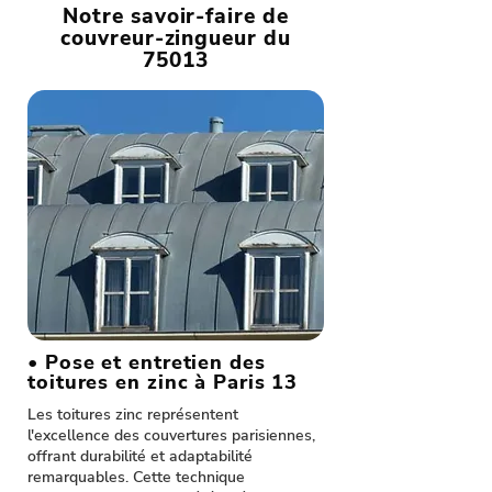
Notre savoir-faire de
couvreur-zingueur du
75013
• Pose et entretien des
toitures en zinc à Paris 13
Les toitures zinc représentent
l'excellence des couvertures parisiennes,
offrant durabilité et adaptabilité
remarquables. Cette technique